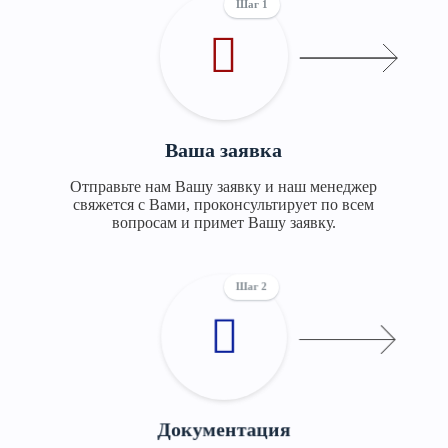
Шаг 1
Ваша заявка
Отправьте нам Вашу заявку и наш менеджер
свяжется с Вами, проконсультирует по всем
вопросам и примет Вашу заявку.
Шаг 2
Документация