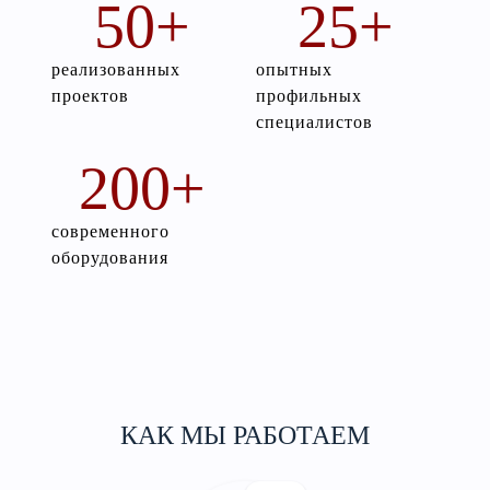
50
+
25
+
реализованных
опытных
проектов
профильных
специалистов
200
+
современного
оборудования
КАК МЫ РАБОТАЕМ