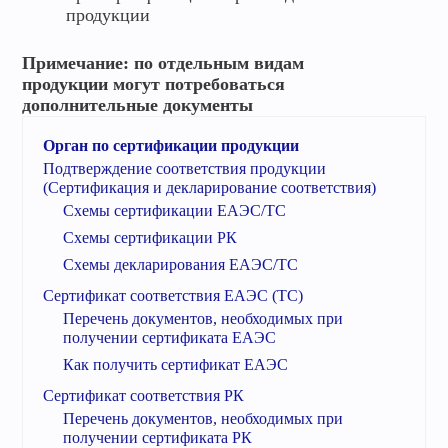
продукции
Примечание: по отдельным видам
продукции могут потребоваться
дополнительные документы
Орган по сертификации продукции
Подтверждение соответствия продукции
(Сертификация и декларирование соответствия)
Схемы сертификации ЕАЭС/ТС
Схемы сертификации РК
Схемы декларирования ЕАЭС/ТС
Сертификат соответствия ЕАЭС (ТС)
Перечень документов, необходимых при
получении сертификата ЕАЭС
Как получить сертификат ЕАЭС
Сертификат соответствия РК
Перечень документов, необходимых при
получении сертификата РК