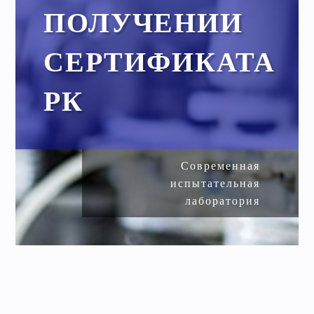
ПОЛУЧЕНИИ
СЕРТИФИКАТА
РК
Современная
испытательная
лаборатория