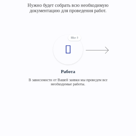
Нужно будет собрать всю необходимую
документацию для проведения работ.
Шаг 3
Работа
В зависимости от Вашей заявки мы проведем все
необходимые работы.
Шаг 4