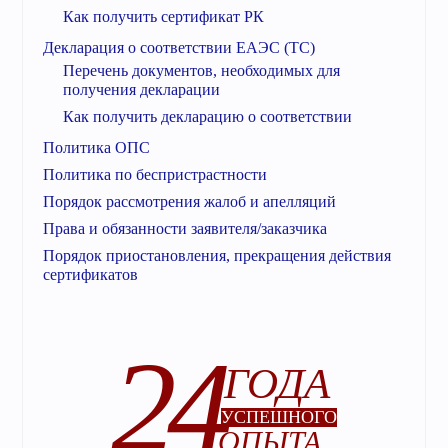
Как получить сертификат РК
Декларация о соответствии ЕАЭС (ТС)
Перечень документов, необходимых для
получения декларации
Как получить декларацию о соответствии
Политика ОПС
Политика по беспристрастности
Порядок рассмотрения жалоб и апелляций
Права и обязанности заявителя/заказчика
Порядок приостановления, прекращения действия
сертификатов
24
ГОДА
УСПЕШНОГО
ОПЫТА