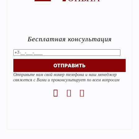
Бесплатная консультация
Alternative:
Отправьте нам свой номер телефона и наш менеджер
свяжется с Вами и проконсультирует по всем вопросам