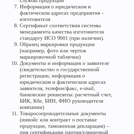
службы продукции
Информация о юридическом и
фактическом адресах предприятия –
изготовителя
Сертификат соответствия системы
менеджмента качества изготовителя
стандарту ИСО 9001 (при наличии).
Образец маркировки продукции
(например, фото или чертеж
маркировочной таблички)
Документы и информация о заявителе
(свидетельство о государственной
регистрации, информация о
юридическом и фактическом адресах
заявителя, телефон/факс, e-mail,
банковские реквизиты: расчетный счет,
БИК, Кбе, БИН, ФИО руководителя
компании)
Товаросопроводительные документы
(инвойс или контракт о поставке
продукции, таможенная декларация) –
при сертификации партии/единичной