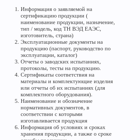
Информация о заявляемой на
сертификацию продукции (
наименование продукции, назначение,
тип / модель, код ТН ВЭД ЕАЭС,
изготовитель, страна)
Эксплуатационные документы на
продукцию (паспорт, руководство по
эксплуатации, каталог)
Отчеты о заводских испытаниях,
протоколы, тесты на продукцию.
Сертификаты соответствия на
материалы и комплектующие изделия
или отчеты об их испытаниях (для
комплектного оборудования).
Наименование и обозначение
нормативных документов, в
соответствии с которыми
изготавливается продукция
Информация об условиях и сроках
хранения продукции, а также о сроке