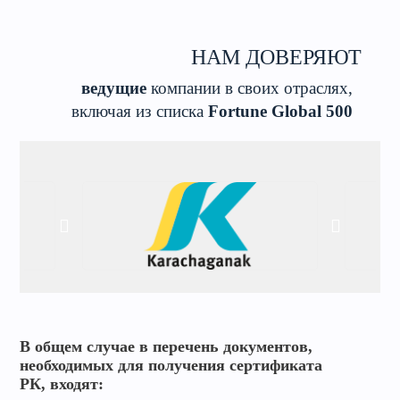
НАМ ДОВЕРЯЮТ
ведущие
компании в своих отраслях,
включая из списка
Fortune Global 500
В общем случае в перечень документов,
необходимых для получения сертификата
РК, входят: