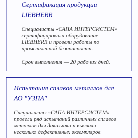
Сертификация продукции
LIEBHERR
Специалисты «САПА ИНТЕРСИСТЕМ»
сертифицировали оборудование
LIEBHERR и провели работы по
промышленной безопасности.
Срок выполнения — 20 рабочих дней.
Испытания сплавов металлов для
АО "УЗПА"
Специалисты «САПА ИНТЕРСИСТЕМ»
провели ряд испытаний различных сплавов
металлов для Заказчика и выявили
несколько дефективных экземпляров.