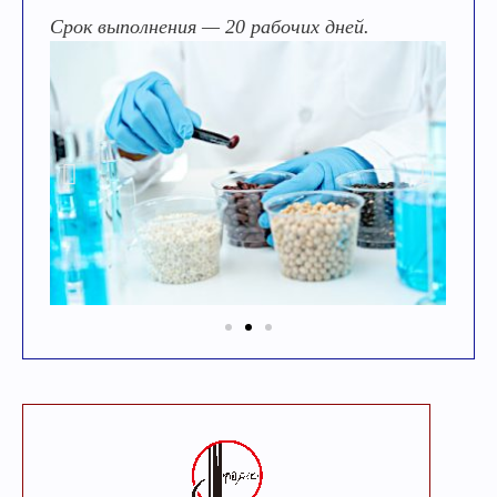
Срок выполнения — 20 рабочих дней.