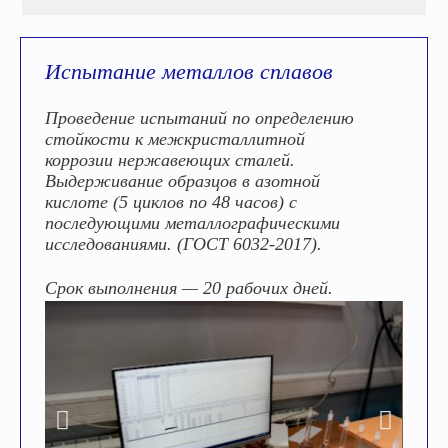
Испытание металлов сплавов
Проведение испытаний по определению
стойкости к межкристаллитной
коррозии нержавеющих сталей.
Выдерживание образцов в азотной
кислоте (5 циклов по 48 часов) с
последующими металлографическими
исследованиями. (ГОСТ 6032-2017).
Срок выполнения — 20 рабочих дней.