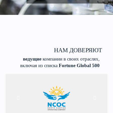
НАМ ДОВЕРЯЮТ
ведущие
компании в своих отраслях,
включая из списка
Fortune Global 500