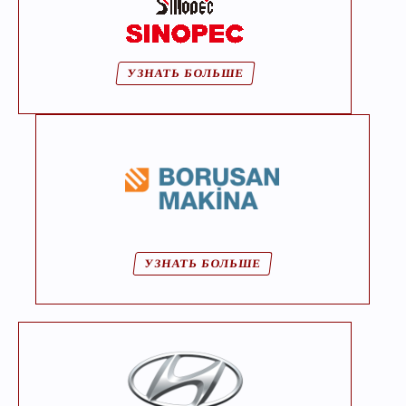
УЗНАТЬ БОЛЬШЕ
УЗНАТЬ БОЛЬШЕ