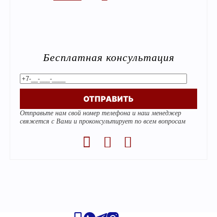
Бесплатная консультация
Alternative:
Отправьте нам свой номер телефона и наш менеджер
свяжется с Вами и проконсультирует по всем вопросам