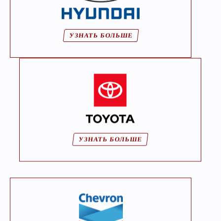
УЗНАТЬ БОЛЬШЕ
УЗНАТЬ БОЛЬШЕ