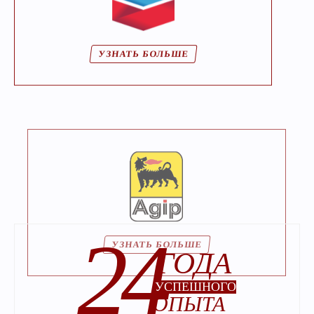
УЗНАТЬ БОЛЬШЕ
УЗНАТЬ БОЛЬШЕ
24
ГОДА
УСПЕШНОГО
ОПЫТА